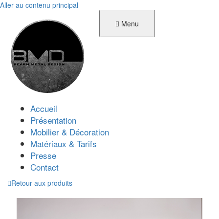
Aller au contenu principal
Menu
Accueil
Présentation
Mobilier & Décoration
Matériaux & Tarifs
Presse
Contact
Retour aux produits