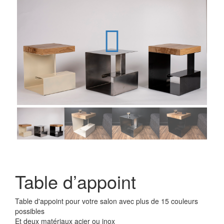
Table d’appoint
Table d'appoint pour votre salon avec plus de 15 couleurs
possibles
Et deux matériaux acier ou inox