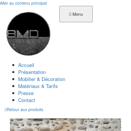
Aller au contenu principal
Menu
Accueil
Présentation
Mobilier & Décoration
Matériaux & Tarifs
Presse
Contact
Retour aux produits