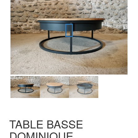
TABLE BASSE
DOMINIQUE