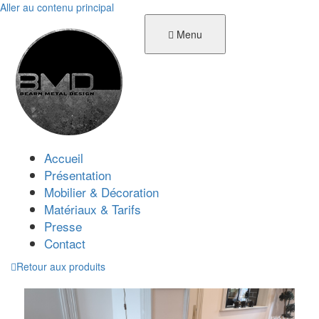
Aller au contenu principal
Menu
Accueil
Présentation
Mobilier & Décoration
Matériaux & Tarifs
Presse
Contact
Retour aux produits