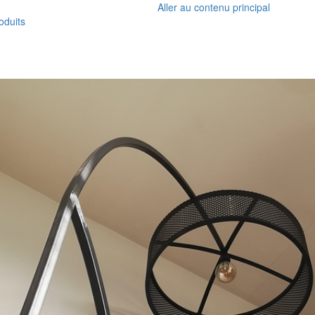
Aller au contenu principal
oduits