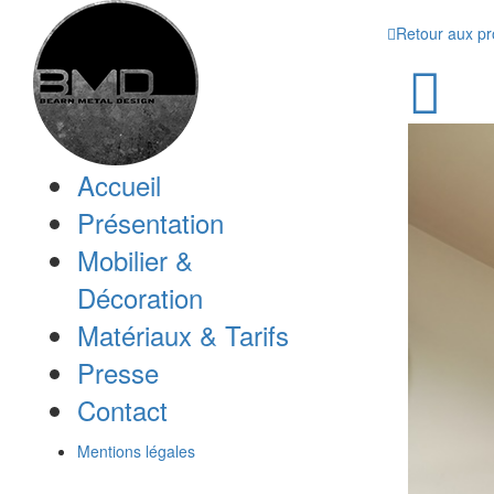
Retour aux pr
Accueil
Présentation
Mobilier &
Décoration
Matériaux & Tarifs
Presse
Contact
Mentions légales