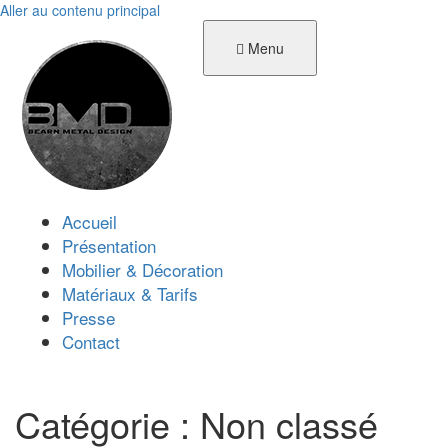
Aller au contenu principal
Menu
Accueil
Présentation
Mobilier & Décoration
Matériaux & Tarifs
Presse
Contact
Catégorie :
Non classé