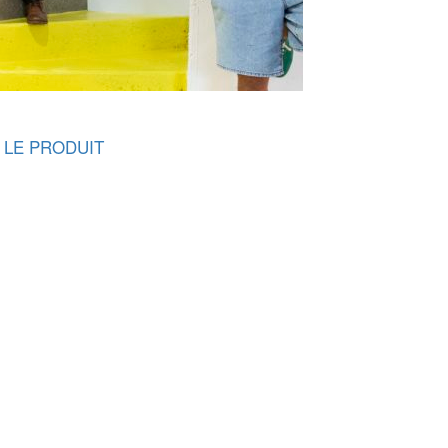
 LE PRODUIT