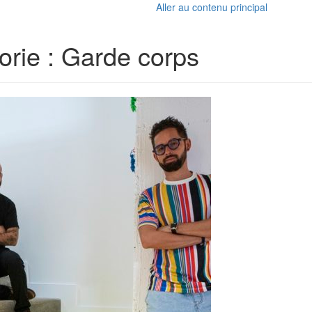
Aller au contenu principal
orie :
Garde corps