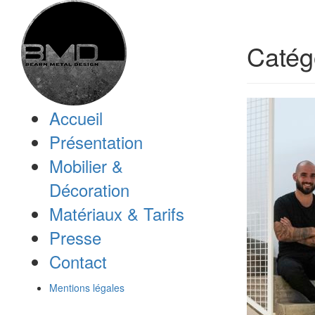
Catég
Accueil
Présentation
Mobilier &
Décoration
Matériaux & Tarifs
Presse
Contact
Mentions légales