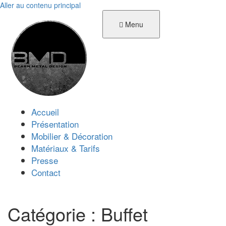
Aller au contenu principal
Menu
Accueil
Présentation
Mobilier & Décoration
Matériaux & Tarifs
Presse
Contact
Catégorie :
Buffet